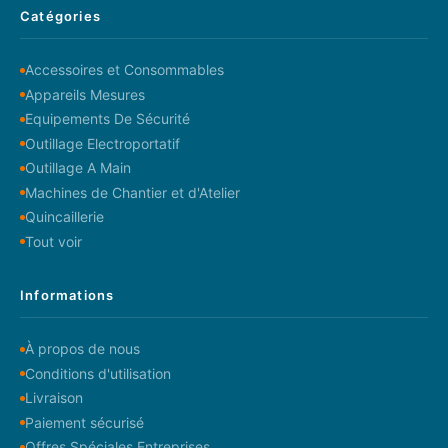
Catégories
Accessoires et Consommables
Appareils Mesures
Equipements De Sécurité
Outillage Electroportatif
Outillage A Main
Machines de Chantier et d'Atelier
Quincaillerie
Tout voir
Informations
À propos de nous
Conditions d'utilisation
Livraison
Paiement sécurisé
Offres Spéciales Entreprises