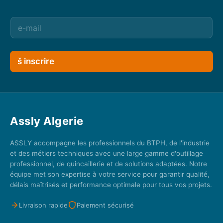
š inscrire
Assly Algerie
ASSLY accompagne les professionnels du BTPH, de l'industrie
et des métiers techniques avec une large gamme d'outillage
professionnel, de quincaillerie et de solutions adaptées. Notre
équipe met son expertise à votre service pour garantir qualité,
délais maîtrisés et performance optimale pour tous vos projets.
Livraison rapide
Paiement sécurisé