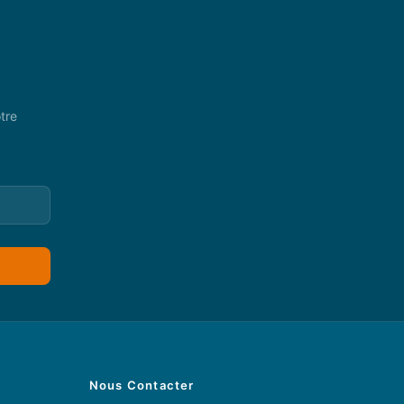
tre
Nous Contacter