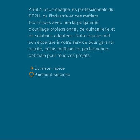
ASSLY accompagne les professionnels du
BTPH, de l'industrie et des métiers
techniques avec une large gamme
d'outillage professionnel, de quincaillerie et
de solutions adaptées. Notre équipe met
son expertise à votre service pour garantir
qualité, délais maîtrisés et performance
optimale pour tous vos projets.
Livraison rapide
Paiement sécurisé