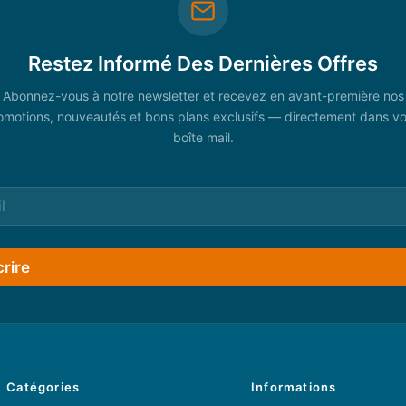
Restez Informé Des Dernières Offres
Abonnez-vous à notre newsletter et recevez en avant-première nos
omotions, nouveautés et bons plans exclusifs — directement dans vo
boîte mail.
crire
Catégories
Informations