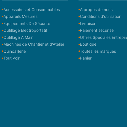
Accessoires et Consommables
À propos de nous
Appareils Mesures
Conditions d'utilisation
Equipements De Sécurité
Livraison
Outillage Electroportatif
Paiement sécurisé
Outillage A Main
Offres Spéciales Entrepri
Machines de Chantier et d'Atelier
Boutique
Quincaillerie
Toutes les marques
Tout voir
Panier