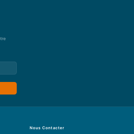
tre
Nous Contacter