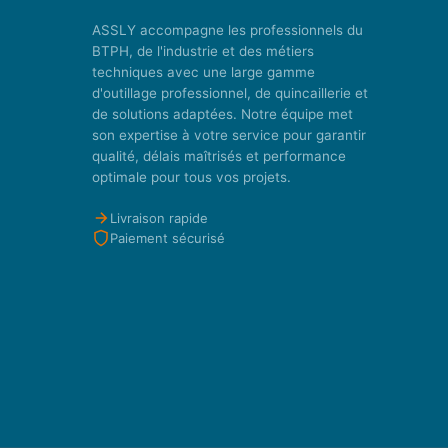
ASSLY accompagne les professionnels du
BTPH, de l'industrie et des métiers
techniques avec une large gamme
d'outillage professionnel, de quincaillerie et
de solutions adaptées. Notre équipe met
son expertise à votre service pour garantir
qualité, délais maîtrisés et performance
optimale pour tous vos projets.
Livraison rapide
Paiement sécurisé