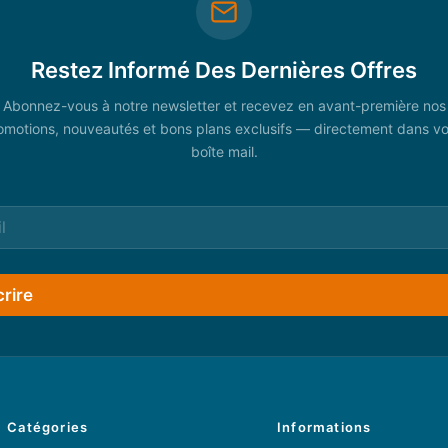
Restez Informé Des Dernières Offres
Abonnez-vous à notre newsletter et recevez en avant-première nos
omotions, nouveautés et bons plans exclusifs — directement dans vo
boîte mail.
crire
Catégories
Informations