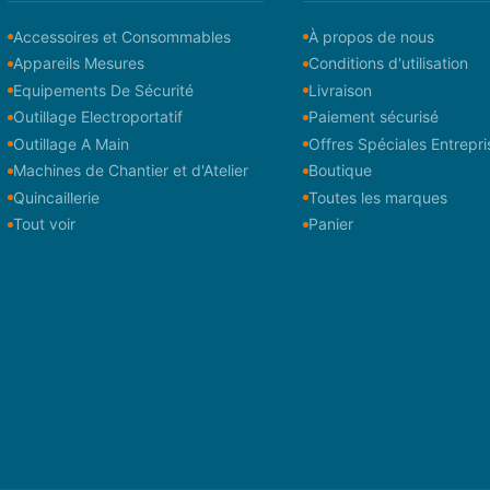
Accessoires et Consommables
À propos de nous
Appareils Mesures
Conditions d'utilisation
Equipements De Sécurité
Livraison
Outillage Electroportatif
Paiement sécurisé
Outillage A Main
Offres Spéciales Entrepri
Machines de Chantier et d'Atelier
Boutique
Quincaillerie
Toutes les marques
Tout voir
Panier