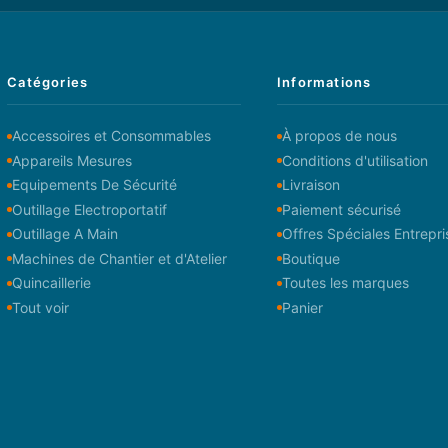
Catégories
Informations
Accessoires et Consommables
À propos de nous
Appareils Mesures
Conditions d'utilisation
Equipements De Sécurité
Livraison
Outillage Electroportatif
Paiement sécurisé
Outillage A Main
Offres Spéciales Entrepri
Machines de Chantier et d'Atelier
Boutique
Quincaillerie
Toutes les marques
Tout voir
Panier