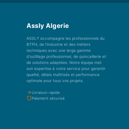
Assly Algerie
ASSLY accompagne les professionnels du
BTPH, de l'industrie et des métiers
techniques avec une large gamme
d'outillage professionnel, de quincaillerie et
de solutions adaptées. Notre équipe met
son expertise à votre service pour garantir
qualité, délais maîtrisés et performance
optimale pour tous vos projets.
Livraison rapide
Paiement sécurisé