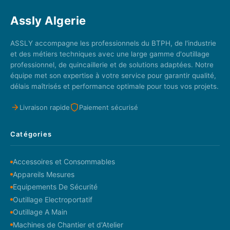
Assly Algerie
ASSLY accompagne les professionnels du BTPH, de l'industrie
et des métiers techniques avec une large gamme d'outillage
professionnel, de quincaillerie et de solutions adaptées. Notre
équipe met son expertise à votre service pour garantir qualité,
délais maîtrisés et performance optimale pour tous vos projets.
Livraison rapide
Paiement sécurisé
Catégories
Accessoires et Consommables
Appareils Mesures
Equipements De Sécurité
Outillage Electroportatif
Outillage A Main
Machines de Chantier et d'Atelier