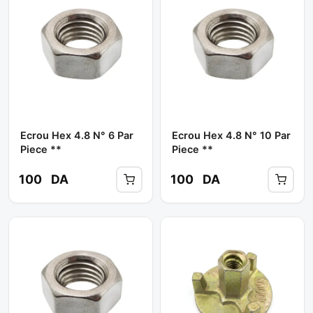
Ecrou Hex 4.8 N° 6 Par
Ecrou Hex 4.8 N° 10 Par
Piece **
Piece **
100
DA
100
DA