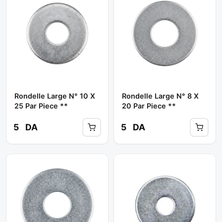
Rondelle Large N° 10 X
Rondelle Large N° 8 X
25 Par Piece **
20 Par Piece **
5
DA
5
DA