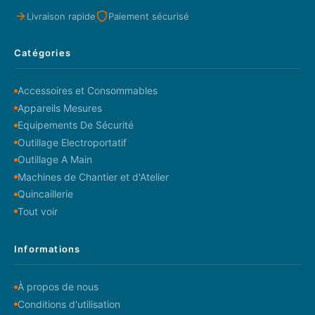
Livraison rapide
Paiement sécurisé
Catégories
Accessoires et Consommables
Appareils Mesures
Equipements De Sécurité
Outillage Electroportatif
Outillage A Main
Machines de Chantier et d'Atelier
Quincaillerie
Tout voir
Informations
À propos de nous
Conditions d'utilisation