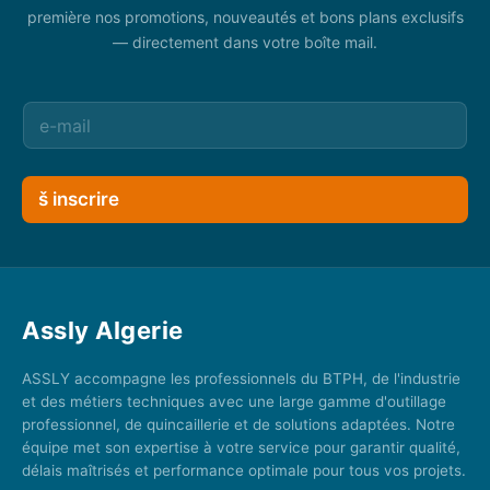
première nos promotions, nouveautés et bons plans exclusifs
— directement dans votre boîte mail.
š inscrire
Assly Algerie
ASSLY accompagne les professionnels du BTPH, de l'industrie
et des métiers techniques avec une large gamme d'outillage
professionnel, de quincaillerie et de solutions adaptées. Notre
équipe met son expertise à votre service pour garantir qualité,
délais maîtrisés et performance optimale pour tous vos projets.