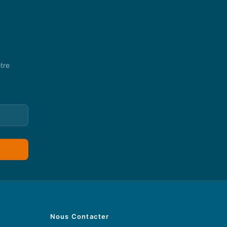
tre
Nous Contacter