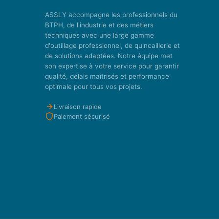
ASSLY accompagne les professionnels du
BTPH, de l'industrie et des métiers
techniques avec une large gamme
d'outillage professionnel, de quincaillerie et
de solutions adaptées. Notre équipe met
son expertise à votre service pour garantir
qualité, délais maîtrisés et performance
optimale pour tous vos projets.
Livraison rapide
Paiement sécurisé