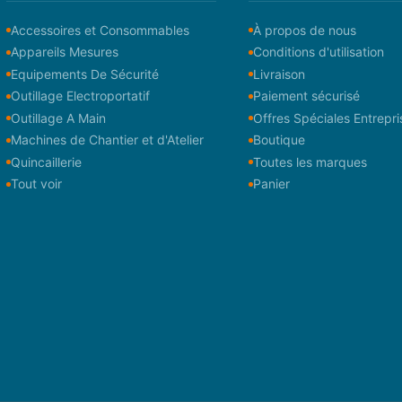
Accessoires et Consommables
À propos de nous
Appareils Mesures
Conditions d'utilisation
Equipements De Sécurité
Livraison
Outillage Electroportatif
Paiement sécurisé
Outillage A Main
Offres Spéciales Entrepri
Machines de Chantier et d'Atelier
Boutique
Quincaillerie
Toutes les marques
Tout voir
Panier