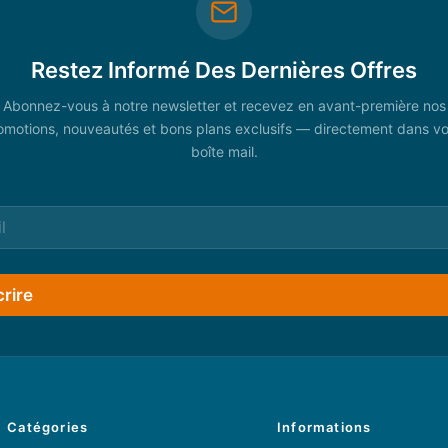
Restez Informé Des Dernières Offres
Abonnez-vous à notre newsletter et recevez en avant-première nos
omotions, nouveautés et bons plans exclusifs — directement dans vo
boîte mail.
crire
Catégories
Informations