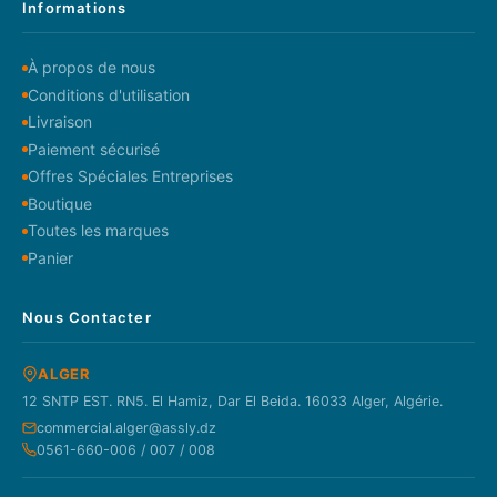
Informations
À propos de nous
Conditions d'utilisation
Livraison
Paiement sécurisé
Offres Spéciales Entreprises
Boutique
Toutes les marques
Panier
Nous Contacter
ALGER
12 SNTP EST. RN5. El Hamiz, Dar El Beida. 16033 Alger, Algérie.
commercial.alger@assly.dz
0561-660-006 / 007 / 008