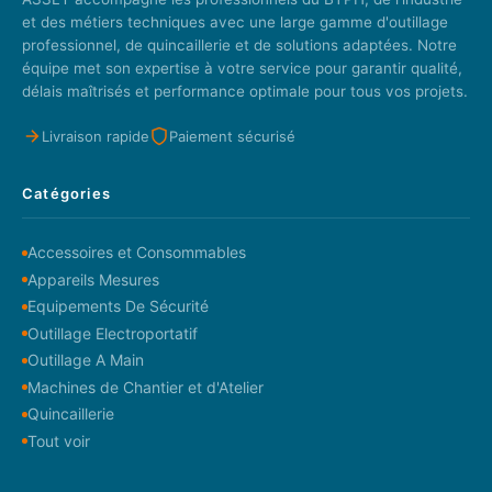
et des métiers techniques avec une large gamme d'outillage
professionnel, de quincaillerie et de solutions adaptées. Notre
équipe met son expertise à votre service pour garantir qualité,
délais maîtrisés et performance optimale pour tous vos projets.
Livraison rapide
Paiement sécurisé
Catégories
Accessoires et Consommables
Appareils Mesures
Equipements De Sécurité
Outillage Electroportatif
Outillage A Main
Machines de Chantier et d'Atelier
Quincaillerie
Tout voir