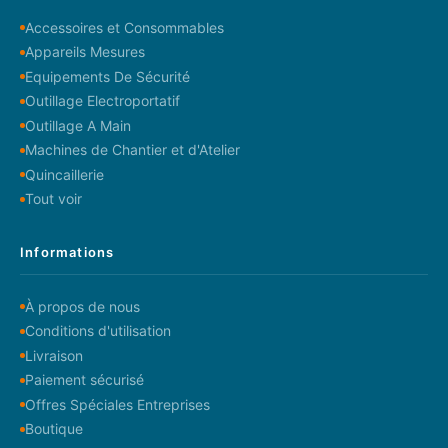
Accessoires et Consommables
Appareils Mesures
Equipements De Sécurité
Outillage Electroportatif
Outillage A Main
Machines de Chantier et d'Atelier
Quincaillerie
Tout voir
Informations
À propos de nous
Conditions d'utilisation
Livraison
Paiement sécurisé
Offres Spéciales Entreprises
Boutique