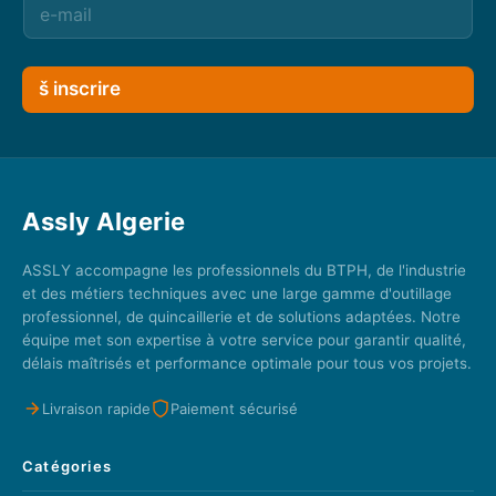
š inscrire
Assly Algerie
ASSLY accompagne les professionnels du BTPH, de l'industrie
et des métiers techniques avec une large gamme d'outillage
professionnel, de quincaillerie et de solutions adaptées. Notre
équipe met son expertise à votre service pour garantir qualité,
délais maîtrisés et performance optimale pour tous vos projets.
Livraison rapide
Paiement sécurisé
Catégories