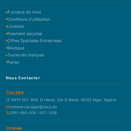
À propos de nous
Conditions d'utilisation
Livraison
Paiement sécurisé
Offres Spéciales Entreprises
Boutique
Toutes les marques
Panier
Nous Contacter
ALGER
12 SNTP EST. RN5. El Hamiz, Dar El Beida. 16033 Alger, Algérie.
commercial.alger@assly.dz
0561-660-006 / 007 / 008
ORAN