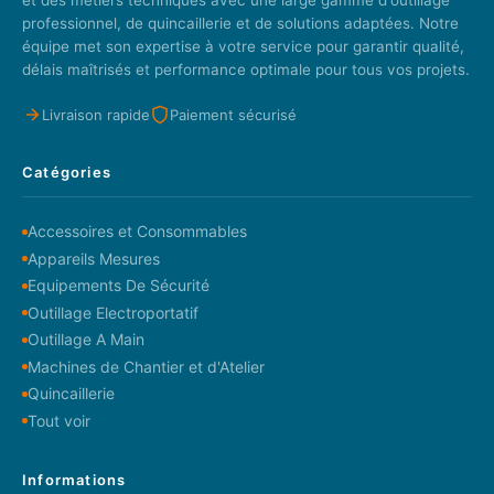
professionnel, de quincaillerie et de solutions adaptées. Notre
équipe met son expertise à votre service pour garantir qualité,
délais maîtrisés et performance optimale pour tous vos projets.
Livraison rapide
Paiement sécurisé
Catégories
Accessoires et Consommables
Appareils Mesures
Equipements De Sécurité
Outillage Electroportatif
Outillage A Main
Machines de Chantier et d'Atelier
Quincaillerie
Tout voir
Informations