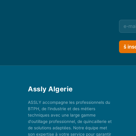
š ins
Assly Algerie
ASSLY accompagne les professionnels du
BTPH, de l'industrie et des métiers
techniques avec une large gamme
d'outillage professionnel, de quincaillerie et
de solutions adaptées. Notre équipe met
son expertise à votre service pour garantir