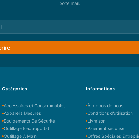
boîte mail.
crire
Catégories
Informations
Accessoires et Consommables
À propos de nous
Appareils Mesures
Conditions d'utilisation
Equipements De Sécurité
Livraison
Outillage Electroportatif
Paiement sécurisé
Outillage A Main
Offres Spéciales Entrepri