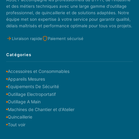
et des métiers techniques avec une large gamme d'outillage
professionnel, de quincaillerie et de solutions adaptées. Notre
équipe met son expertise à votre service pour garantir qualité,
délais maîtrisés et performance optimale pour tous vos projets.
Livraison rapide
Paiement sécurisé
Catégories
Accessoires et Consommables
Appareils Mesures
Equipements De Sécurité
Outillage Electroportatif
Outillage A Main
Machines de Chantier et d'Atelier
Quincaillerie
Tout voir