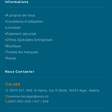
Informations
À propos de nous
Conditions d'utilisation
Livraison
Paiement sécurisé
Offres Spéciales Entreprises
Boutique
Toutes les marques
Panier
Nous Contacter
ALGER
12 SNTP EST. RN5. El Hamiz, Dar El Beida. 16033 Alger, Algérie.
commercial.alger@assly.dz
0561-660-006 / 007 / 008