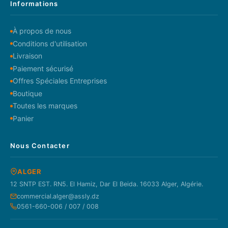
Informations
À propos de nous
Conditions d'utilisation
Livraison
Paiement sécurisé
Offres Spéciales Entreprises
Boutique
Toutes les marques
Panier
Nous Contacter
ALGER
12 SNTP EST. RN5. El Hamiz, Dar El Beida. 16033 Alger, Algérie.
commercial.alger@assly.dz
0561-660-006 / 007 / 008