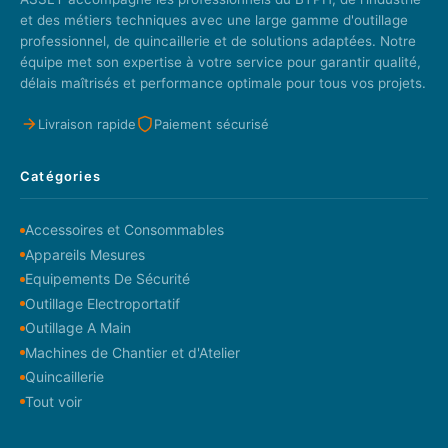
et des métiers techniques avec une large gamme d'outillage
professionnel, de quincaillerie et de solutions adaptées. Notre
équipe met son expertise à votre service pour garantir qualité,
délais maîtrisés et performance optimale pour tous vos projets.
Livraison rapide
Paiement sécurisé
Catégories
Accessoires et Consommables
Appareils Mesures
Equipements De Sécurité
Outillage Electroportatif
Outillage A Main
Machines de Chantier et d'Atelier
Quincaillerie
Tout voir