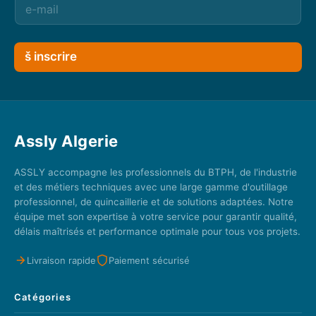
š inscrire
Assly Algerie
ASSLY accompagne les professionnels du BTPH, de l'industrie
et des métiers techniques avec une large gamme d'outillage
professionnel, de quincaillerie et de solutions adaptées. Notre
équipe met son expertise à votre service pour garantir qualité,
délais maîtrisés et performance optimale pour tous vos projets.
Livraison rapide
Paiement sécurisé
Catégories