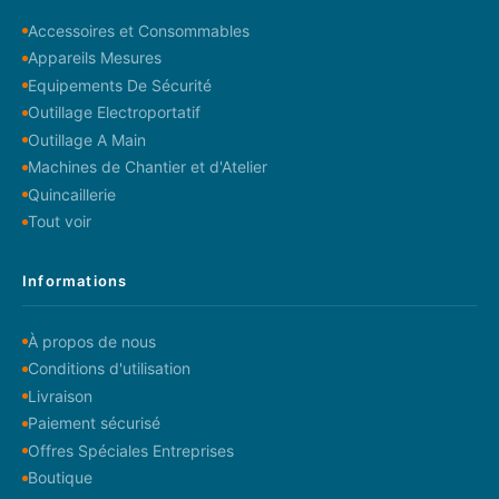
Accessoires et Consommables
Appareils Mesures
Equipements De Sécurité
Outillage Electroportatif
Outillage A Main
Machines de Chantier et d'Atelier
Quincaillerie
Tout voir
Informations
À propos de nous
Conditions d'utilisation
Livraison
Paiement sécurisé
Offres Spéciales Entreprises
Boutique