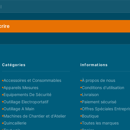
crire
Catégories
Informations
Accessoires et Consommables
À propos de nous
Appareils Mesures
Conditions d'utilisation
Equipements De Sécurité
Livraison
Outillage Electroportatif
Paiement sécurisé
Outillage A Main
Offres Spéciales Entrepri
Machines de Chantier et d'Atelier
Boutique
Quincaillerie
Toutes les marques