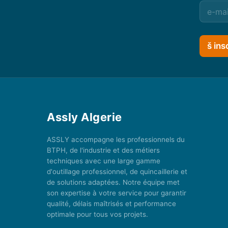
š ins
Assly Algerie
ASSLY accompagne les professionnels du
BTPH, de l'industrie et des métiers
techniques avec une large gamme
d'outillage professionnel, de quincaillerie et
de solutions adaptées. Notre équipe met
son expertise à votre service pour garantir
qualité, délais maîtrisés et performance
optimale pour tous vos projets.