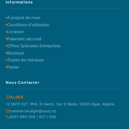
Informations
À propos de nous
Conditions d'utilisation
Livraison
Paiement sécurisé
Offres Spéciales Entreprises
Boutique
Toutes les marques
Panier
Nous Contacter
ALGER
12 SNTP EST. RN5. El Hamiz, Dar El Beida. 16033 Alger, Algérie.
commercial.alger@assly.dz
0561-660-006 / 007 / 008