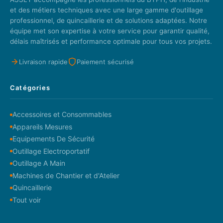
et des métiers techniques avec une large gamme d'outillage
professionnel, de quincaillerie et de solutions adaptées. Notre
équipe met son expertise à votre service pour garantir qualité,
délais maîtrisés et performance optimale pour tous vos projets.
Livraison rapide
Paiement sécurisé
Catégories
Accessoires et Consommables
Appareils Mesures
Equipements De Sécurité
Outillage Electroportatif
Outillage A Main
Machines de Chantier et d'Atelier
Quincaillerie
Tout voir