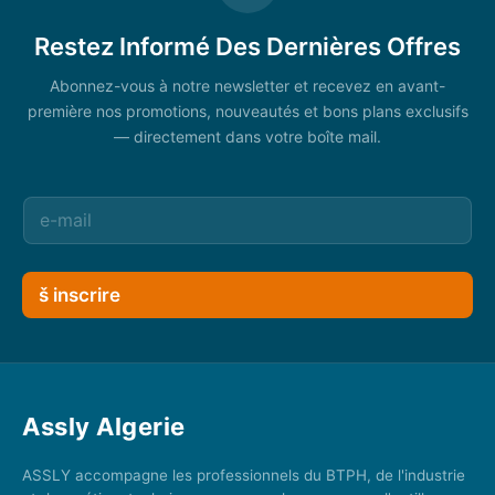
Restez Informé Des Dernières Offres
Abonnez-vous à notre newsletter et recevez en avant-
première nos promotions, nouveautés et bons plans exclusifs
— directement dans votre boîte mail.
š inscrire
Assly Algerie
ASSLY accompagne les professionnels du BTPH, de l'industrie