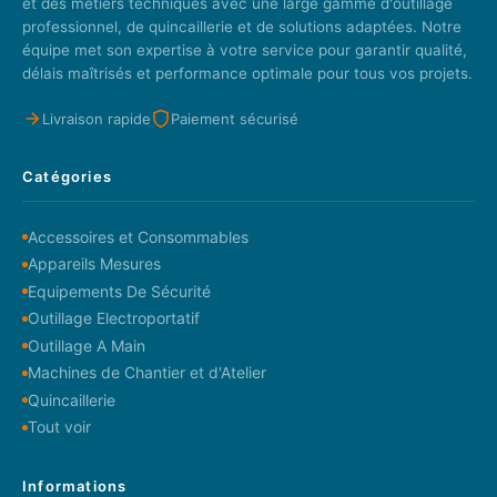
et des métiers techniques avec une large gamme d'outillage
professionnel, de quincaillerie et de solutions adaptées. Notre
équipe met son expertise à votre service pour garantir qualité,
délais maîtrisés et performance optimale pour tous vos projets.
Livraison rapide
Paiement sécurisé
Catégories
Accessoires et Consommables
Appareils Mesures
Equipements De Sécurité
Outillage Electroportatif
Outillage A Main
Machines de Chantier et d'Atelier
Quincaillerie
Tout voir
Informations