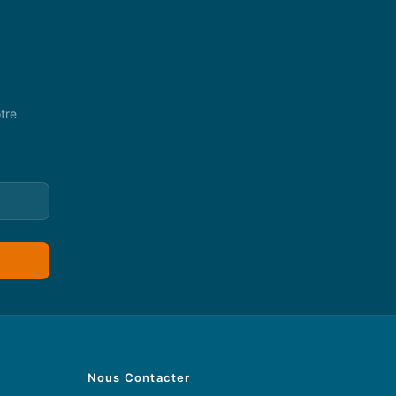
tre
Nous Contacter