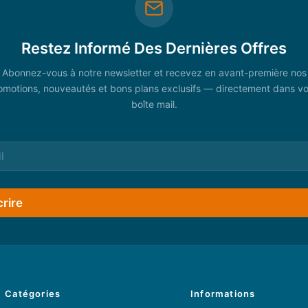
Restez Informé Des Dernières Offres
Abonnez-vous à notre newsletter et recevez en avant-première nos
omotions, nouveautés et bons plans exclusifs — directement dans vo
boîte mail.
crire
Catégories
Informations