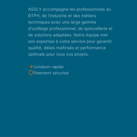
ASSLY accompagne les professionnels du
BTPH, de l'industrie et des métiers
techniques avec une large gamme
d'outillage professionnel, de quincaillerie et
de solutions adaptées. Notre équipe met
son expertise à votre service pour garantir
qualité, délais maîtrisés et performance
optimale pour tous vos projets.
Livraison rapide
Paiement sécurisé