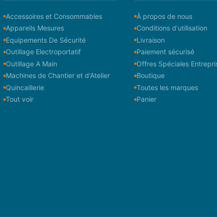
Accessoires et Consommables
À propos de nous
Appareils Mesures
Conditions d'utilisation
Equipements De Sécurité
Livraison
Outillage Electroportatif
Paiement sécurisé
Outillage A Main
Offres Spéciales Entrepri
Machines de Chantier et d'Atelier
Boutique
Quincaillerie
Toutes les marques
Tout voir
Panier