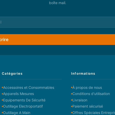
boîte mail.
crire
Catégories
Informations
Accessoires et Consommables
À propos de nous
Appareils Mesures
Conditions d'utilisation
Equipements De Sécurité
Livraison
Outillage Electroportatif
Paiement sécurisé
Outillage A Main
Offres Spéciales Entrepri