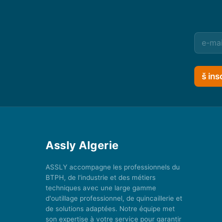
š ins
Assly Algerie
ASSLY accompagne les professionnels du
BTPH, de l'industrie et des métiers
techniques avec une large gamme
d'outillage professionnel, de quincaillerie et
de solutions adaptées. Notre équipe met
son expertise à votre service pour garantir