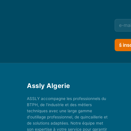
š ins
Assly Algerie
ASSLY accompagne les professionnels du
BTPH, de l'industrie et des métiers
techniques avec une large gamme
d'outillage professionnel, de quincaillerie et
de solutions adaptées. Notre équipe met
son expertise à votre service pour garantir