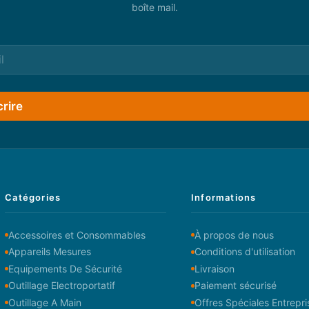
boîte mail.
crire
Catégories
Informations
Accessoires et Consommables
À propos de nous
Appareils Mesures
Conditions d'utilisation
Equipements De Sécurité
Livraison
Outillage Electroportatif
Paiement sécurisé
Outillage A Main
Offres Spéciales Entrepri