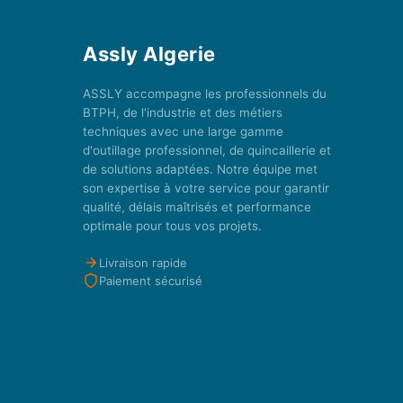
Assly Algerie
ASSLY accompagne les professionnels du
BTPH, de l'industrie et des métiers
techniques avec une large gamme
d'outillage professionnel, de quincaillerie et
de solutions adaptées. Notre équipe met
son expertise à votre service pour garantir
qualité, délais maîtrisés et performance
optimale pour tous vos projets.
Livraison rapide
Paiement sécurisé