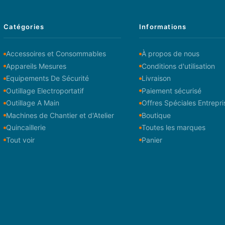
Catégories
Informations
Accessoires et Consommables
À propos de nous
Appareils Mesures
Conditions d'utilisation
Equipements De Sécurité
Livraison
Outillage Electroportatif
Paiement sécurisé
Outillage A Main
Offres Spéciales Entrepri
Machines de Chantier et d'Atelier
Boutique
Quincaillerie
Toutes les marques
Tout voir
Panier