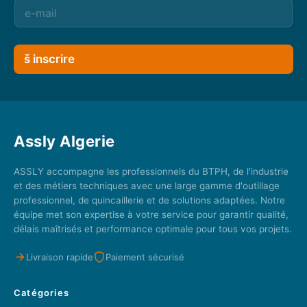
š inscrire
Assly Algerie
ASSLY accompagne les professionnels du BTPH, de l'industrie
et des métiers techniques avec une large gamme d'outillage
professionnel, de quincaillerie et de solutions adaptées. Notre
équipe met son expertise à votre service pour garantir qualité,
délais maîtrisés et performance optimale pour tous vos projets.
Livraison rapide
Paiement sécurisé
Catégories