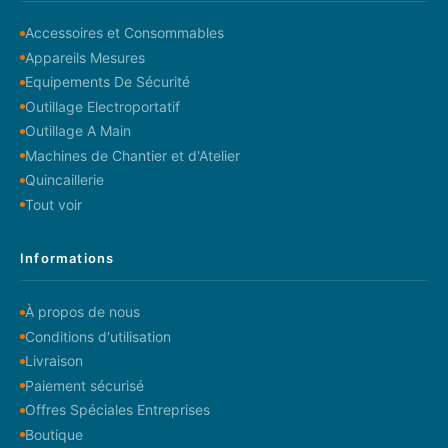
Accessoires et Consommables
Appareils Mesures
Equipements De Sécurité
Outillage Electroportatif
Outillage A Main
Machines de Chantier et d'Atelier
Quincaillerie
Tout voir
Informations
À propos de nous
Conditions d'utilisation
Livraison
Paiement sécurisé
Offres Spéciales Entreprises
Boutique