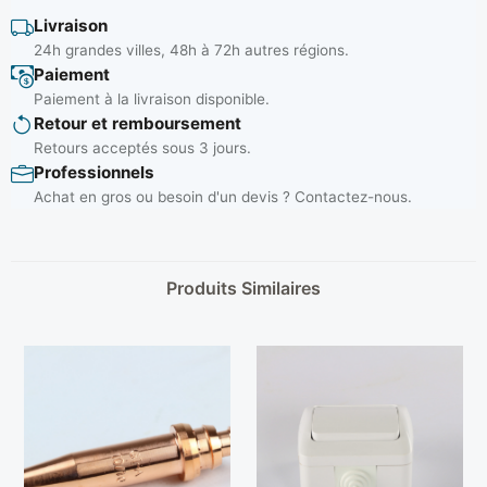
Livraison
24h grandes villes, 48h à 72h autres régions.
Paiement
Paiement à la livraison disponible.
Retour et remboursement
Retours acceptés sous 3 jours.
Professionnels
Achat en gros ou besoin d'un devis ? Contactez-nous.
Produits Similaires