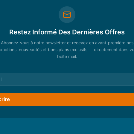
Restez Informé Des Dernières Offres
Abonnez-vous à notre newsletter et recevez en avant-première nos
omotions, nouveautés et bons plans exclusifs — directement dans vo
boîte mail.
crire