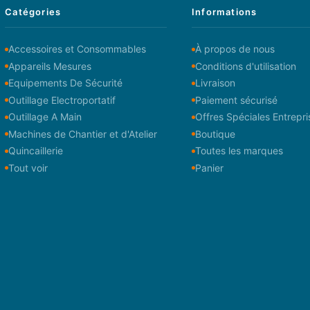
Catégories
Informations
Accessoires et Consommables
À propos de nous
Appareils Mesures
Conditions d'utilisation
Equipements De Sécurité
Livraison
Outillage Electroportatif
Paiement sécurisé
Outillage A Main
Offres Spéciales Entrepri
Machines de Chantier et d'Atelier
Boutique
Quincaillerie
Toutes les marques
Tout voir
Panier