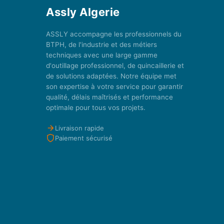
Assly Algerie
ASSLY accompagne les professionnels du
BTPH, de l'industrie et des métiers
techniques avec une large gamme
d'outillage professionnel, de quincaillerie et
de solutions adaptées. Notre équipe met
son expertise à votre service pour garantir
qualité, délais maîtrisés et performance
optimale pour tous vos projets.
Livraison rapide
Paiement sécurisé