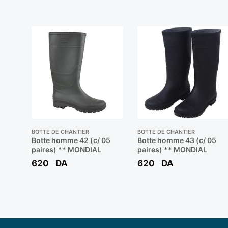
BOTTE DE CHANTIER
BOTTE DE CHANTIER
Botte homme 42 (c/ 05
Botte homme 43 (c/ 05
paires) ** MONDIAL
paires) ** MONDIAL
620
DA
620
DA