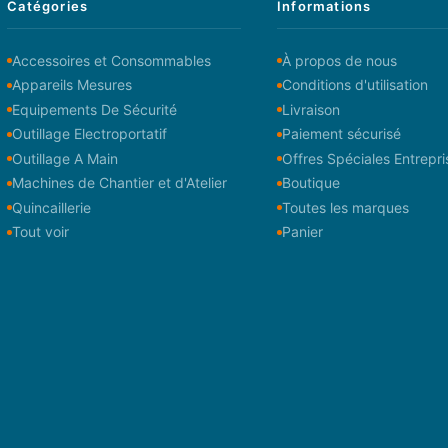
Catégories
Informations
Accessoires et Consommables
À propos de nous
Appareils Mesures
Conditions d'utilisation
Equipements De Sécurité
Livraison
Outillage Electroportatif
Paiement sécurisé
Outillage A Main
Offres Spéciales Entrepri
Machines de Chantier et d'Atelier
Boutique
Quincaillerie
Toutes les marques
Tout voir
Panier