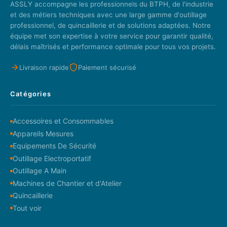
ASSLY accompagne les professionnels du BTPH, de l'industrie
et des métiers techniques avec une large gamme d'outillage
professionnel, de quincaillerie et de solutions adaptées. Notre
équipe met son expertise à votre service pour garantir qualité,
délais maîtrisés et performance optimale pour tous vos projets.
Livraison rapide
Paiement sécurisé
Catégories
Accessoires et Consommables
Appareils Mesures
Equipements De Sécurité
Outillage Electroportatif
Outillage A Main
Machines de Chantier et d'Atelier
Quincaillerie
Tout voir