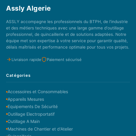
Assly Algerie
ASSLY accompagne les professionnels du BTPH, de l'industrie
et des métiers techniques avec une large gamme d'outillage
professionnel, de quincaillerie et de solutions adaptées. Notre
équipe met son expertise à votre service pour garantir qualité,
délais maîtrisés et performance optimale pour tous vos projets.
Livraison rapide
Paiement sécurisé
Catégories
Accessoires et Consommables
Appareils Mesures
Equipements De Sécurité
Outillage Electroportatif
Outillage A Main
Machines de Chantier et d'Atelier