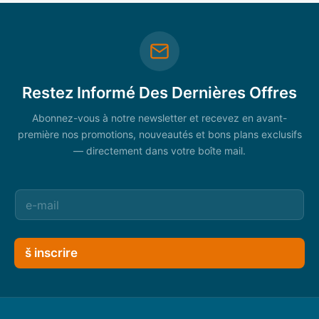
Restez Informé Des Dernières Offres
Abonnez-vous à notre newsletter et recevez en avant-
première nos promotions, nouveautés et bons plans exclusifs
— directement dans votre boîte mail.
š inscrire