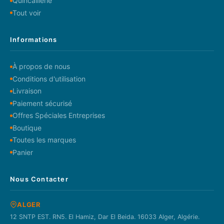
Quincaillerie
Tout voir
Informations
À propos de nous
Conditions d'utilisation
Livraison
Paiement sécurisé
Offres Spéciales Entreprises
Boutique
Toutes les marques
Panier
Nous Contacter
ALGER
12 SNTP EST. RN5. El Hamiz, Dar El Beida. 16033 Alger, Algérie.