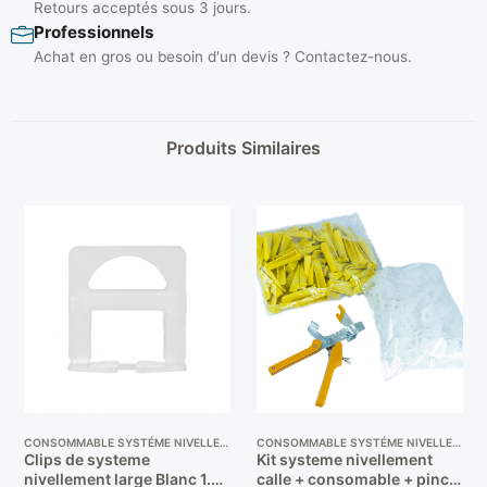
Retours acceptés sous 3 jours.
Professionnels
Achat en gros ou besoin d'un devis ? Contactez-nous.
Produits Similaires
CONSOMMABLE SYSTÉME NIVELLEMENT
CONSOMMABLE SYSTÉME NIVELLEMENT
Clips de systeme
Kit systeme nivellement
nivellement large Blanc 1.5
calle + consomable + pince