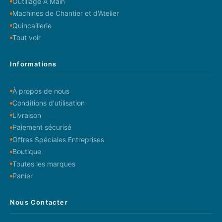
Outillage A Main
Machines de Chantier et d'Atelier
Quincaillerie
Tout voir
Informations
À propos de nous
Conditions d'utilisation
Livraison
Paiement sécurisé
Offres Spéciales Entreprises
Boutique
Toutes les marques
Panier
Nous Contacter