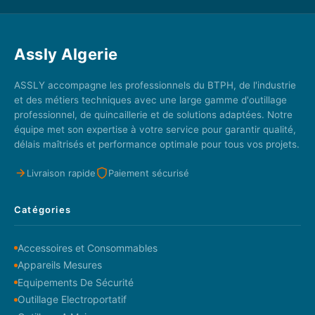
Assly Algerie
ASSLY accompagne les professionnels du BTPH, de l'industrie
et des métiers techniques avec une large gamme d'outillage
professionnel, de quincaillerie et de solutions adaptées. Notre
équipe met son expertise à votre service pour garantir qualité,
délais maîtrisés et performance optimale pour tous vos projets.
Livraison rapide
Paiement sécurisé
Catégories
Accessoires et Consommables
Appareils Mesures
Equipements De Sécurité
Outillage Electroportatif