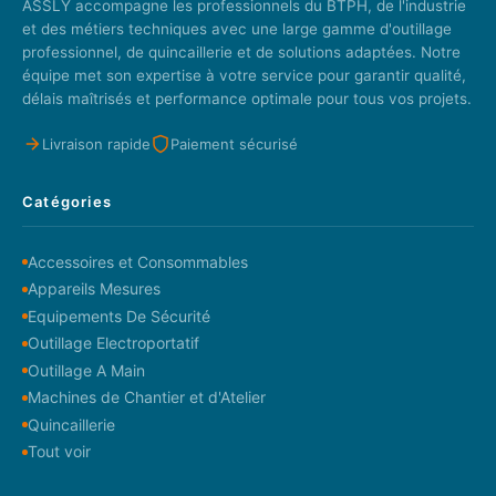
ASSLY accompagne les professionnels du BTPH, de l'industrie
et des métiers techniques avec une large gamme d'outillage
professionnel, de quincaillerie et de solutions adaptées. Notre
équipe met son expertise à votre service pour garantir qualité,
délais maîtrisés et performance optimale pour tous vos projets.
Livraison rapide
Paiement sécurisé
Catégories
Accessoires et Consommables
Appareils Mesures
Equipements De Sécurité
Outillage Electroportatif
Outillage A Main
Machines de Chantier et d'Atelier
Quincaillerie
Tout voir