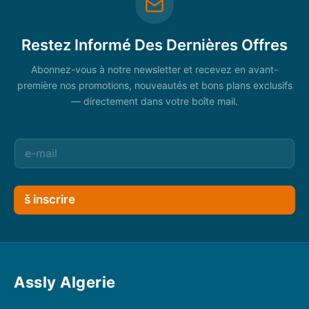
Restez Informé Des Dernières Offres
Abonnez-vous à notre newsletter et recevez en avant-
première nos promotions, nouveautés et bons plans exclusifs
— directement dans votre boîte mail.
š inscrire
Assly Algerie