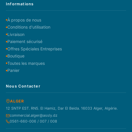
Informations
À propos de nous
Conditions d'utilisation
Livraison
Paiement sécurisé
Offres Spéciales Entreprises
Boutique
Toutes les marques
Panier
Nous Contacter
ALGER
12 SNTP EST. RN5. El Hamiz, Dar El Beida. 16033 Alger, Algérie.
commercial.alger@assly.dz
0561-660-006 / 007 / 008