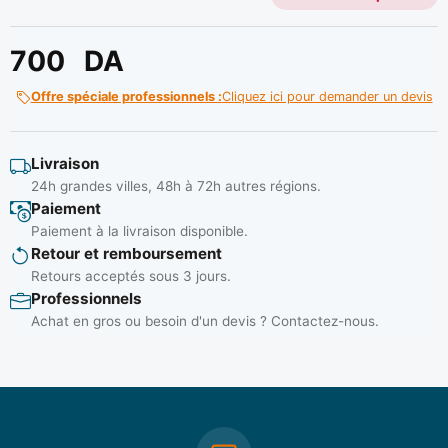
700
DA
Offre spéciale professionnels :
Cliquez ici pour demander un devis
Livraison
24h grandes villes, 48h à 72h autres régions.
Paiement
Paiement à la livraison disponible.
Retour et remboursement
Retours acceptés sous 3 jours.
Professionnels
Achat en gros ou besoin d'un devis ? Contactez-nous.