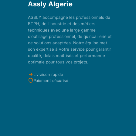
Assly Algerie
ASSLY accompagne les professionnels du
BTPH, de l'industrie et des métiers
techniques avec une large gamme
d'outillage professionnel, de quincaillerie et
de solutions adaptées. Notre équipe met
son expertise à votre service pour garantir
qualité, délais maîtrisés et performance
optimale pour tous vos projets.
Livraison rapide
Paiement sécurisé