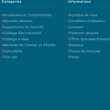
Catégories
Informations
Accessoires et Consommables
À propos de nous
Appareils Mesures
Conditions d'utilisation
Equipements De Sécurité
Livraison
Outillage Electroportatif
Paiement sécurisé
Outillage A Main
Offres Spéciales Entrepri
Machines de Chantier et d'Atelier
Boutique
Quincaillerie
Toutes les marques
Tout voir
Panier