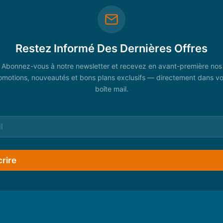
Restez Informé Des Dernières Offres
Abonnez-vous à notre newsletter et recevez en avant-première nos
omotions, nouveautés et bons plans exclusifs — directement dans vo
boîte mail.
crire