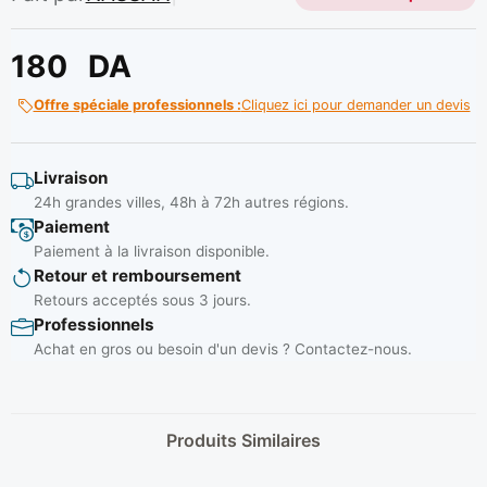
180
DA
Offre spéciale professionnels :
Cliquez ici pour demander un devis
Livraison
24h grandes villes, 48h à 72h autres régions.
Paiement
Paiement à la livraison disponible.
Retour et remboursement
Retours acceptés sous 3 jours.
Professionnels
Achat en gros ou besoin d'un devis ? Contactez-nous.
Produits Similaires