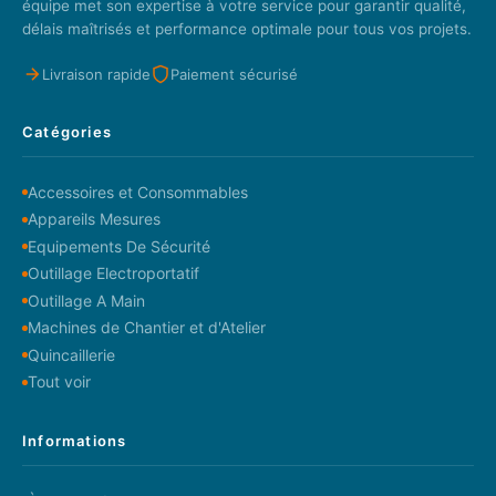
équipe met son expertise à votre service pour garantir qualité,
délais maîtrisés et performance optimale pour tous vos projets.
Livraison rapide
Paiement sécurisé
Catégories
Accessoires et Consommables
Appareils Mesures
Equipements De Sécurité
Outillage Electroportatif
Outillage A Main
Machines de Chantier et d'Atelier
Quincaillerie
Tout voir
Informations