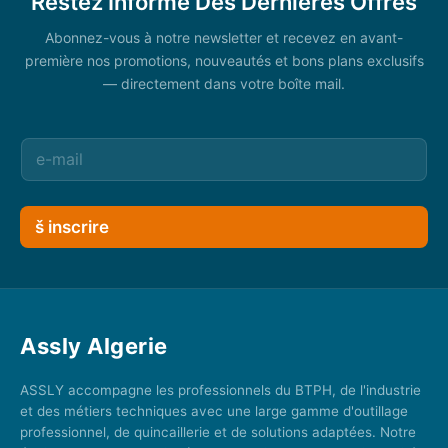
Restez Informé Des Dernières Offres
Abonnez-vous à notre newsletter et recevez en avant-
première nos promotions, nouveautés et bons plans exclusifs
— directement dans votre boîte mail.
š inscrire
Assly Algerie
ASSLY accompagne les professionnels du BTPH, de l'industrie
et des métiers techniques avec une large gamme d'outillage
professionnel, de quincaillerie et de solutions adaptées. Notre