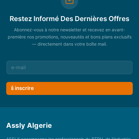
Restez Informé Des Dernières Offres
Abonnez-vous à notre newsletter et recevez en avant-
première nos promotions, nouveautés et bons plans exclusifs
— directement dans votre boîte mail.
š inscrire
Assly Algerie