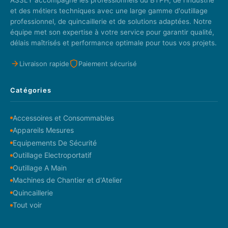
ASSLY accompagne les professionnels du BTPH, de l'industrie
et des métiers techniques avec une large gamme d'outillage
professionnel, de quincaillerie et de solutions adaptées. Notre
équipe met son expertise à votre service pour garantir qualité,
délais maîtrisés et performance optimale pour tous vos projets.
Livraison rapide
Paiement sécurisé
Catégories
Accessoires et Consommables
Appareils Mesures
Equipements De Sécurité
Outillage Electroportatif
Outillage A Main
Machines de Chantier et d'Atelier
Quincaillerie
Tout voir