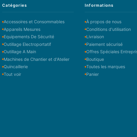
Catégories
Informations
Accessoires et Consommables
À propos de nous
Appareils Mesures
Conditions d'utilisation
Equipements De Sécurité
Livraison
Outillage Electroportatif
Paiement sécurisé
Outillage A Main
Offres Spéciales Entrepri
Machines de Chantier et d'Atelier
Boutique
Quincaillerie
Toutes les marques
Tout voir
Panier