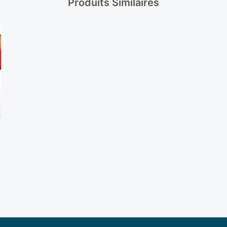
Produits Similaires