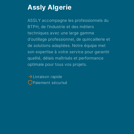
Assly Algerie
ASSLY accompagne les professionnels du
BTPH, de l'industrie et des métiers
techniques avec une large gamme
d'outillage professionnel, de quincaillerie et
de solutions adaptées. Notre équipe met
son expertise à votre service pour garantir
qualité, délais maîtrisés et performance
optimale pour tous vos projets.
Livraison rapide
Paiement sécurisé