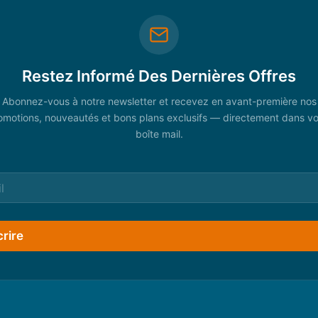
Restez Informé Des Dernières Offres
Abonnez-vous à notre newsletter et recevez en avant-première nos
omotions, nouveautés et bons plans exclusifs — directement dans vo
boîte mail.
crire