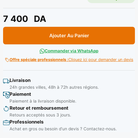
7 400
DA
Ajouter Au Panier
Commander via WhatsApp
Offre spéciale professionnels :
Cliquez ici pour demander un devis
Livraison
24h grandes villes, 48h à 72h autres régions.
Paiement
Paiement à la livraison disponible.
Retour et remboursement
Retours acceptés sous 3 jours.
Professionnels
Achat en gros ou besoin d'un devis ? Contactez-nous.