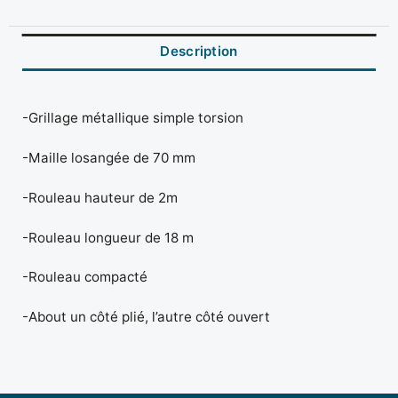
Description
-Grillage métallique simple torsion
-Maille losangée de 70 mm
-Rouleau hauteur de 2m
-Rouleau longueur de 18 m
-Rouleau compacté
-About un côté plié, l’autre côté ouvert