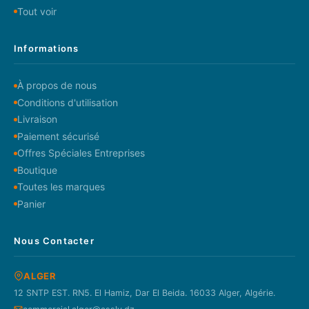
Tout voir
Informations
À propos de nous
Conditions d'utilisation
Livraison
Paiement sécurisé
Offres Spéciales Entreprises
Boutique
Toutes les marques
Panier
Nous Contacter
ALGER
12 SNTP EST. RN5. El Hamiz, Dar El Beida. 16033 Alger, Algérie.