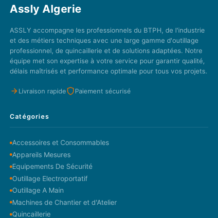
Assly Algerie
ASSLY accompagne les professionnels du BTPH, de l'industrie
et des métiers techniques avec une large gamme d'outillage
professionnel, de quincaillerie et de solutions adaptées. Notre
équipe met son expertise à votre service pour garantir qualité,
délais maîtrisés et performance optimale pour tous vos projets.
Livraison rapide
Paiement sécurisé
Catégories
Accessoires et Consommables
Appareils Mesures
Equipements De Sécurité
Outillage Electroportatif
Outillage A Main
Machines de Chantier et d'Atelier
Quincaillerie