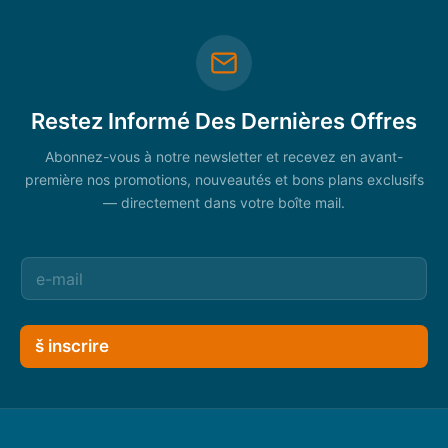
Restez Informé Des Dernières Offres
Abonnez-vous à notre newsletter et recevez en avant-
première nos promotions, nouveautés et bons plans exclusifs
— directement dans votre boîte mail.
š inscrire