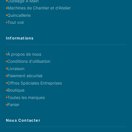
Outillage A Main
Machines de Chantier et d'Atelier
Quincaillerie
Tout voir
Informations
À propos de nous
Conditions d'utilisation
Livraison
Paiement sécurisé
Offres Spéciales Entreprises
Boutique
Toutes les marques
Panier
Nous Contacter