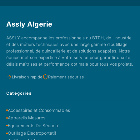
Assly Algerie
ASSLY accompagne les professionnels du BTPH, de l'industrie
et des métiers techniques avec une large gamme d'outillage
professionnel, de quincaillerie et de solutions adaptées. Notre
équipe met son expertise à votre service pour garantir qualité,
délais maîtrisés et performance optimale pour tous vos projets.
Livraison rapide
Paiement sécurisé
Catégories
Accessoires et Consommables
Appareils Mesures
Equipements De Sécurité
Outillage Electroportatif