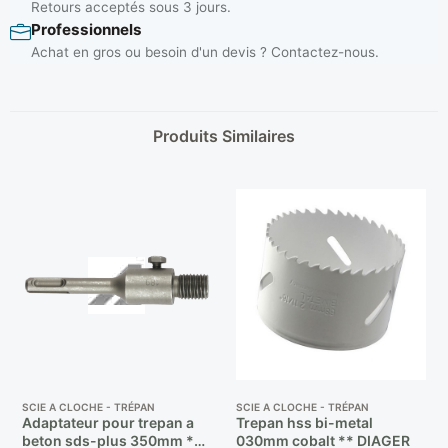
Retours acceptés sous 3 jours.
Professionnels
Achat en gros ou besoin d'un devis ? Contactez-nous.
Produits Similaires
SCIE A CLOCHE - TRÉPAN
SCIE A CLOCHE - TRÉPAN
Adaptateur pour trepan a
Trepan hss bi-metal
beton sds-plus 350mm **
030mm cobalt ** DIAGER