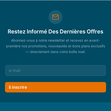
Restez Informé Des Dernières Offres
Abonnez-vous à notre newsletter et recevez en avant-
première nos promotions, nouveautés et bons plans exclusifs
— directement dans votre boîte mail.
š inscrire