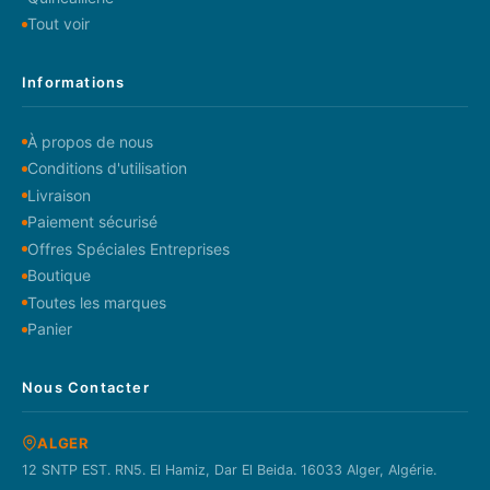
Tout voir
Informations
À propos de nous
Conditions d'utilisation
Livraison
Paiement sécurisé
Offres Spéciales Entreprises
Boutique
Toutes les marques
Panier
Nous Contacter
ALGER
12 SNTP EST. RN5. El Hamiz, Dar El Beida. 16033 Alger, Algérie.