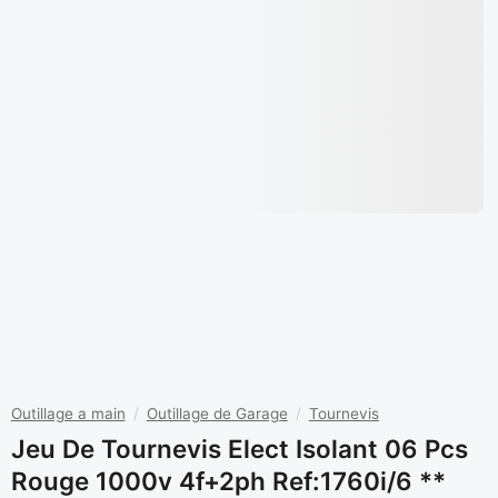
Outillage a main
/
Outillage de Garage
/
Tournevis
Jeu De Tournevis Elect Isolant 06 Pcs
Rouge 1000v 4f+2ph Ref:1760i/6 **