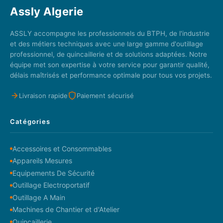
Assly Algerie
ASSLY accompagne les professionnels du BTPH, de l'industrie
et des métiers techniques avec une large gamme d'outillage
professionnel, de quincaillerie et de solutions adaptées. Notre
équipe met son expertise à votre service pour garantir qualité,
délais maîtrisés et performance optimale pour tous vos projets.
Livraison rapide
Paiement sécurisé
Catégories
Accessoires et Consommables
Appareils Mesures
Equipements De Sécurité
Outillage Electroportatif
Outillage A Main
Machines de Chantier et d'Atelier
Quincaillerie