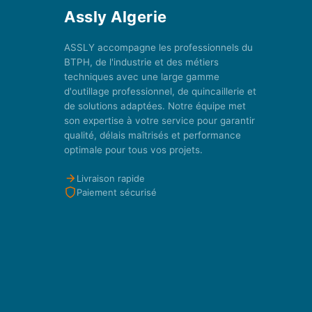
Assly Algerie
ASSLY accompagne les professionnels du
BTPH, de l'industrie et des métiers
techniques avec une large gamme
d'outillage professionnel, de quincaillerie et
de solutions adaptées. Notre équipe met
son expertise à votre service pour garantir
qualité, délais maîtrisés et performance
optimale pour tous vos projets.
Livraison rapide
Paiement sécurisé