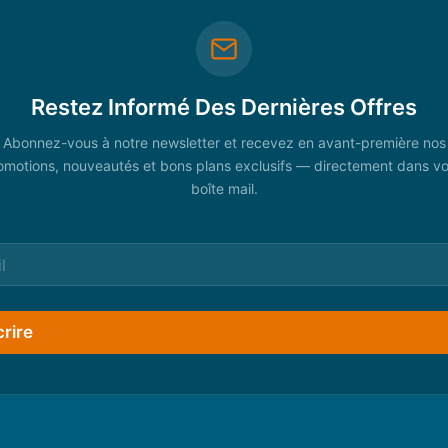
Restez Informé Des Dernières Offres
Abonnez-vous à notre newsletter et recevez en avant-première nos
omotions, nouveautés et bons plans exclusifs — directement dans vo
boîte mail.
crire