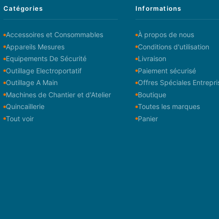
Catégories
Informations
Accessoires et Consommables
À propos de nous
Appareils Mesures
Conditions d'utilisation
Equipements De Sécurité
Livraison
Outillage Electroportatif
Paiement sécurisé
Outillage A Main
Offres Spéciales Entrepri
Machines de Chantier et d'Atelier
Boutique
Quincaillerie
Toutes les marques
Tout voir
Panier