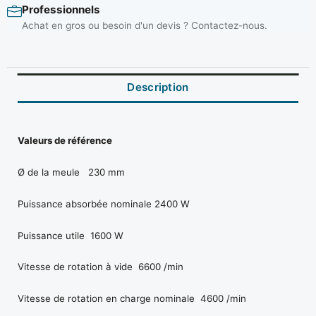
Professionnels
Achat en gros ou besoin d'un devis ? Contactez-nous.
Description
Valeurs de référence
Ø de la meule 230 mm
Puissance absorbée nominale 2400 W
Puissance utile 1600 W
Vitesse de rotation à vide 6600 /min
Vitesse de rotation en charge nominale 4600 /min