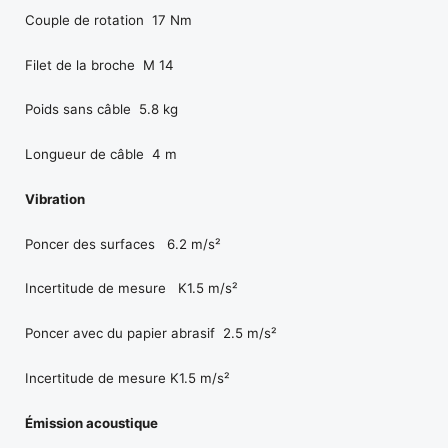
Couple de rotation 17 Nm
Filet de la broche M 14
Poids sans câble 5.8 kg
Longueur de câble 4 m
Vibration
Poncer des surfaces 6.2 m/s²
Incertitude de mesure K1.5 m/s²
Poncer avec du papier abrasif 2.5 m/s²
Incertitude de mesure K1.5 m/s²
Émission acoustique