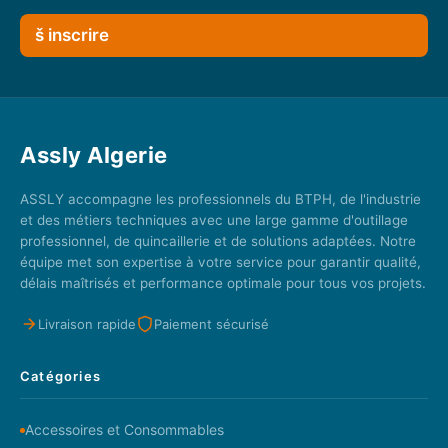
š inscrire
Assly Algerie
ASSLY accompagne les professionnels du BTPH, de l'industrie
et des métiers techniques avec une large gamme d'outillage
professionnel, de quincaillerie et de solutions adaptées. Notre
équipe met son expertise à votre service pour garantir qualité,
délais maîtrisés et performance optimale pour tous vos projets.
Livraison rapide
Paiement sécurisé
Catégories
Accessoires et Consommables