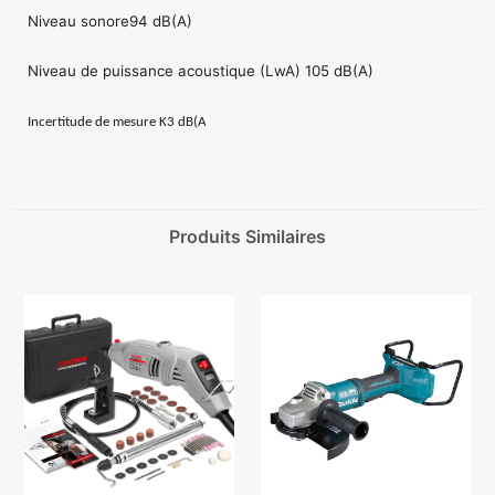
Niveau sonore94 dB(A)
Niveau de puissance acoustique (LwA) 105 dB(A)
Incertitude de mesure K3 dB(A
Produits Similaires