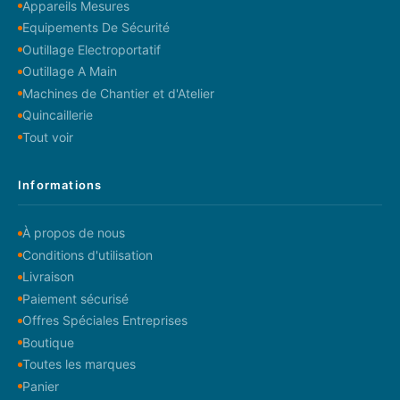
Appareils Mesures
Equipements De Sécurité
Outillage Electroportatif
Outillage A Main
Machines de Chantier et d'Atelier
Quincaillerie
Tout voir
Informations
À propos de nous
Conditions d'utilisation
Livraison
Paiement sécurisé
Offres Spéciales Entreprises
Boutique
Toutes les marques
Panier