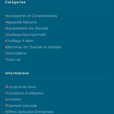
Catégories
Accessoires et Consommables
Appareils Mesures
Equipements De Sécurité
Outillage Electroportatif
Outillage A Main
Machines de Chantier et d'Atelier
Quincaillerie
Tout voir
Informations
À propos de nous
Conditions d'utilisation
Livraison
Paiement sécurisé
Offres Spéciales Entreprises