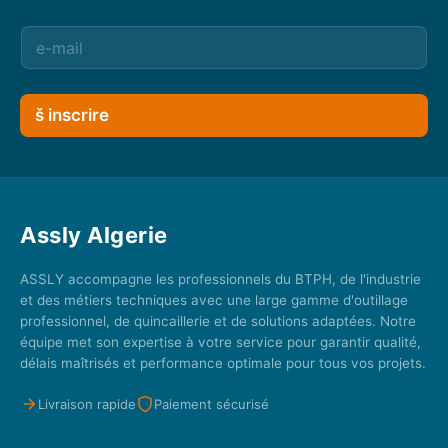
š inscrire
Assly Algerie
ASSLY accompagne les professionnels du BTPH, de l'industrie
et des métiers techniques avec une large gamme d'outillage
professionnel, de quincaillerie et de solutions adaptées. Notre
équipe met son expertise à votre service pour garantir qualité,
délais maîtrisés et performance optimale pour tous vos projets.
Livraison rapide
Paiement sécurisé