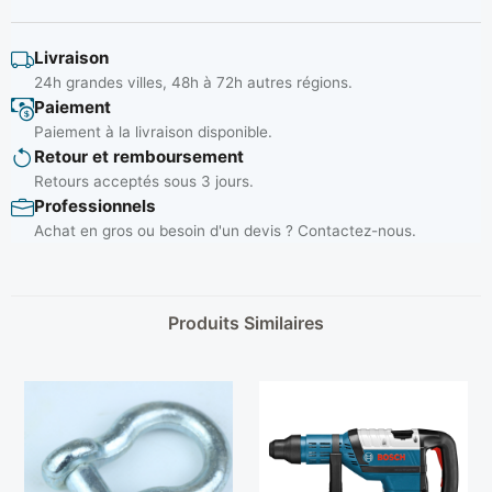
Livraison
24h grandes villes, 48h à 72h autres régions.
Paiement
Paiement à la livraison disponible.
Retour et remboursement
Retours acceptés sous 3 jours.
Professionnels
Achat en gros ou besoin d'un devis ? Contactez-nous.
Produits Similaires