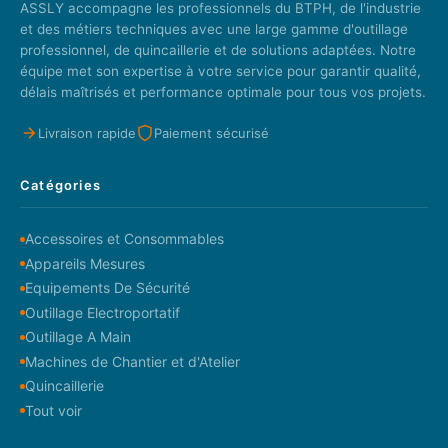
ASSLY accompagne les professionnels du BTPH, de l'industrie
et des métiers techniques avec une large gamme d'outillage
professionnel, de quincaillerie et de solutions adaptées. Notre
équipe met son expertise à votre service pour garantir qualité,
délais maîtrisés et performance optimale pour tous vos projets.
Livraison rapide
Paiement sécurisé
Catégories
Accessoires et Consommables
Appareils Mesures
Equipements De Sécurité
Outillage Electroportatif
Outillage A Main
Machines de Chantier et d'Atelier
Quincaillerie
Tout voir