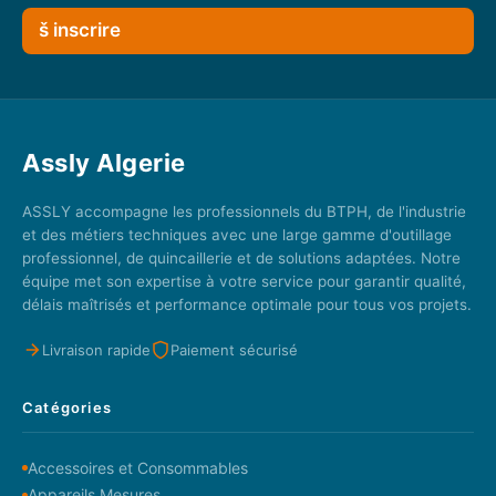
š inscrire
Assly Algerie
ASSLY accompagne les professionnels du BTPH, de l'industrie
et des métiers techniques avec une large gamme d'outillage
professionnel, de quincaillerie et de solutions adaptées. Notre
équipe met son expertise à votre service pour garantir qualité,
délais maîtrisés et performance optimale pour tous vos projets.
Livraison rapide
Paiement sécurisé
Catégories
Accessoires et Consommables
Appareils Mesures