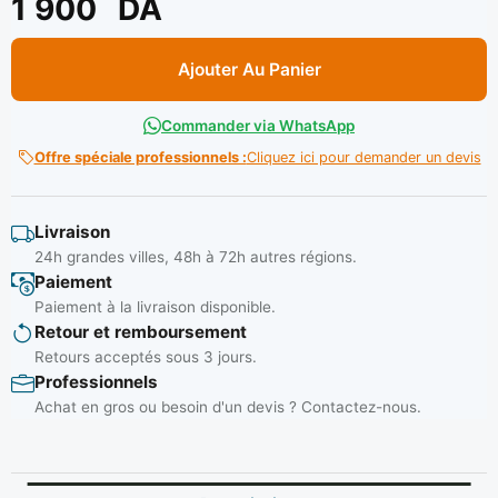
1 900
DA
Ajouter Au Panier
Commander via WhatsApp
Offre spéciale professionnels :
Cliquez ici pour demander un devis
Livraison
24h grandes villes, 48h à 72h autres régions.
Paiement
Paiement à la livraison disponible.
Retour et remboursement
Retours acceptés sous 3 jours.
Professionnels
Achat en gros ou besoin d'un devis ? Contactez-nous.