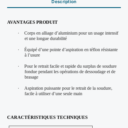
Description
AVANTAGES PRODUIT
·
Corps en alliage d’aluminium pour un usage intensif
et une longue durabilité
·
Équipé d’une pointe d’aspiration en téflon résistante
à l’usure
·
Pour le retrait facile et rapide du surplus de soudure
fondue pendant les opérations de dessoudage et de
brasage
·
Aspiration puissante pour le retrait de la soudure,
facile à utiliser d’une seule main
CARACTÉRI
STIQUES TECHNIQUES