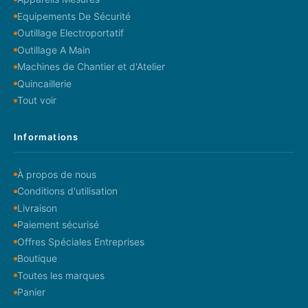
Equipements De Sécurité
Outillage Electroportatif
Outillage A Main
Machines de Chantier et d'Atelier
Quincaillerie
Tout voir
Informations
À propos de nous
Conditions d'utilisation
Livraison
Paiement sécurisé
Offres Spéciales Entreprises
Boutique
Toutes les marques
Panier