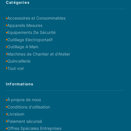
Catégories
Accessoires et Consommables
Appareils Mesures
Equipements De Sécurité
Outillage Electroportatif
Outillage A Main
Machines de Chantier et d'Atelier
Quincaillerie
Tout voir
Informations
À propos de nous
Conditions d'utilisation
Livraison
Paiement sécurisé
Offres Spéciales Entreprises