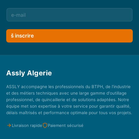
š inscrire
Assly Algerie
ASSLY accompagne les professionnels du BTPH, de l'industrie
et des métiers techniques avec une large gamme d'outillage
professionnel, de quincaillerie et de solutions adaptées. Notre
équipe met son expertise à votre service pour garantir qualité,
délais maîtrisés et performance optimale pour tous vos projets.
Livraison rapide
Paiement sécurisé