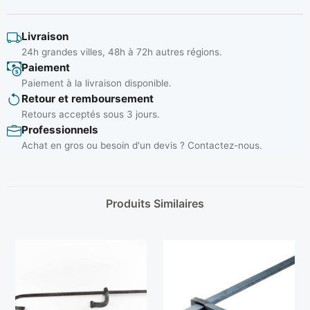
Livraison
24h grandes villes, 48h à 72h autres régions.
Paiement
Paiement à la livraison disponible.
Retour et remboursement
Retours acceptés sous 3 jours.
Professionnels
Achat en gros ou besoin d'un devis ? Contactez-nous.
Produits Similaires