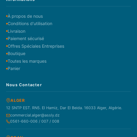
À propos de nous
Conditions d'utilisation
Livraison
Paiement sécurisé
Offres Spéciales Entreprises
Boutique
Toutes les marques
Panier
Nous Contacter
ALGER
12 SNTP EST. RN5. El Hamiz, Dar El Beida. 16033 Alger, Algérie.
commercial.alger@assly.dz
0561-660-006 / 007 / 008