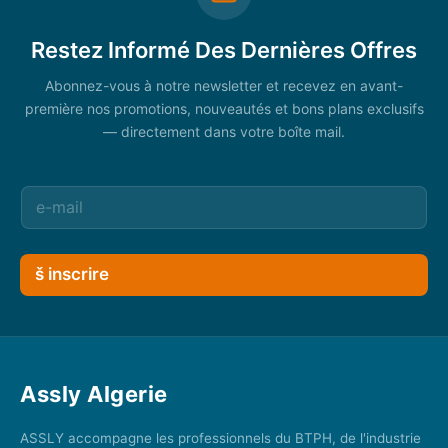
Restez Informé Des Dernières Offres
Abonnez-vous à notre newsletter et recevez en avant-
première nos promotions, nouveautés et bons plans exclusifs
— directement dans votre boîte mail.
š inscrire
Assly Algerie
ASSLY accompagne les professionnels du BTPH, de l'industrie