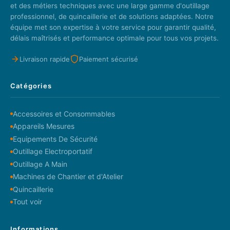
et des métiers techniques avec une large gamme d'outillage
professionnel, de quincaillerie et de solutions adaptées. Notre
équipe met son expertise à votre service pour garantir qualité,
délais maîtrisés et performance optimale pour tous vos projets.
Livraison rapide
Paiement sécurisé
Catégories
Accessoires et Consommables
Appareils Mesures
Equipements De Sécurité
Outillage Electroportatif
Outillage A Main
Machines de Chantier et d'Atelier
Quincaillerie
Tout voir
Informations