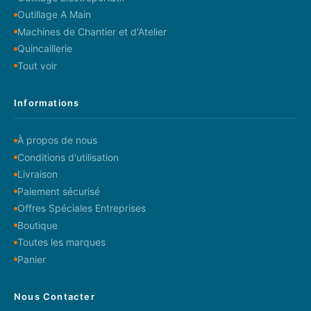
Outillage A Main
Machines de Chantier et d'Atelier
Quincaillerie
Tout voir
Informations
À propos de nous
Conditions d'utilisation
Livraison
Paiement sécurisé
Offres Spéciales Entreprises
Boutique
Toutes les marques
Panier
Nous Contacter