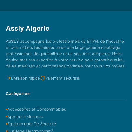
Assly Algerie
ASSLY accompagne les professionnels du BTPH, de l'industrie
et des métiers techniques avec une large gamme d'outillage
professionnel, de quincaillerie et de solutions adaptées. Notre
équipe met son expertise à votre service pour garantir qualité,
délais maîtrisés et performance optimale pour tous vos projets.
Livraison rapide
Paiement sécurisé
Catégories
Accessoires et Consommables
Appareils Mesures
Equipements De Sécurité
Outillage Electroportatif