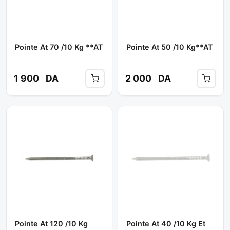
Pointe At 70 /10 Kg **AT
Pointe At 50 /10 Kg**AT
1 900
DA
2 000
DA
Pointe At 120 /10 Kg
Pointe At 40 /10 Kg Et