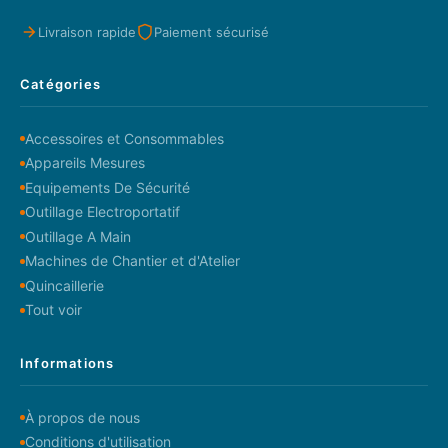
Livraison rapide
Paiement sécurisé
Catégories
Accessoires et Consommables
Appareils Mesures
Equipements De Sécurité
Outillage Electroportatif
Outillage A Main
Machines de Chantier et d'Atelier
Quincaillerie
Tout voir
Informations
À propos de nous
Conditions d'utilisation