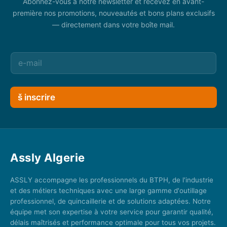
Abonnez-vous à notre newsletter et recevez en avant-
première nos promotions, nouveautés et bons plans exclusifs
— directement dans votre boîte mail.
š inscrire
Assly Algerie
ASSLY accompagne les professionnels du BTPH, de l'industrie
et des métiers techniques avec une large gamme d'outillage
professionnel, de quincaillerie et de solutions adaptées. Notre
équipe met son expertise à votre service pour garantir qualité,
délais maîtrisés et performance optimale pour tous vos projets.