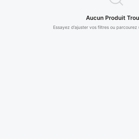
Aucun Produit Tro
Essayez d’ajuster vos filtres ou parcourez