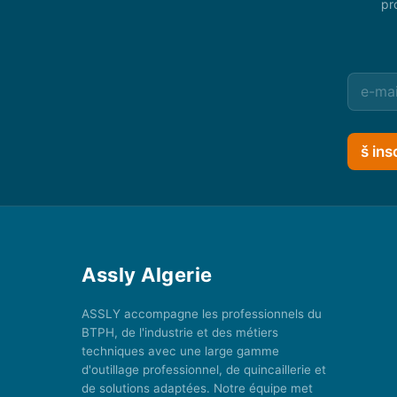
pr
š ins
Assly Algerie
ASSLY accompagne les professionnels du
BTPH, de l'industrie et des métiers
techniques avec une large gamme
d'outillage professionnel, de quincaillerie et
de solutions adaptées. Notre équipe met