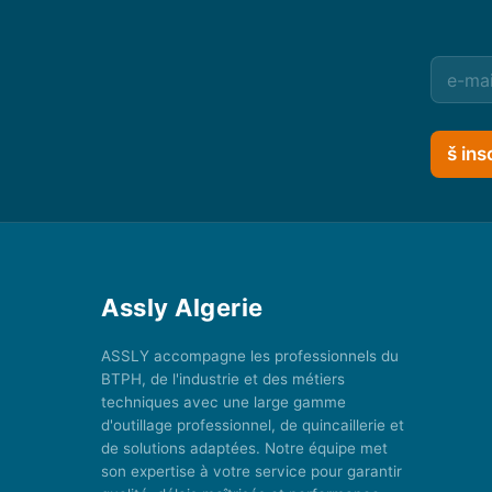
š ins
Assly Algerie
ASSLY accompagne les professionnels du
BTPH, de l'industrie et des métiers
techniques avec une large gamme
d'outillage professionnel, de quincaillerie et
de solutions adaptées. Notre équipe met
son expertise à votre service pour garantir