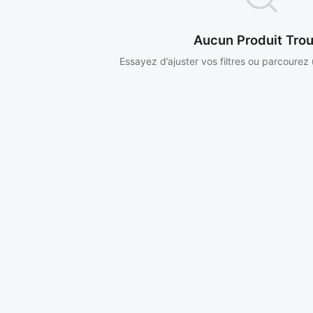
Aucun Produit Tro
Essayez d’ajuster vos filtres ou parcourez