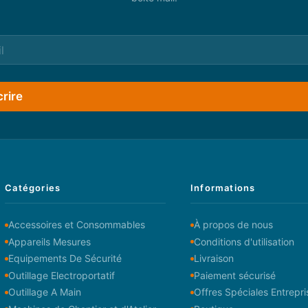
crire
Catégories
Informations
Accessoires et Consommables
À propos de nous
Appareils Mesures
Conditions d'utilisation
Equipements De Sécurité
Livraison
Outillage Electroportatif
Paiement sécurisé
Outillage A Main
Offres Spéciales Entrepri