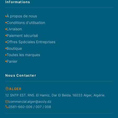
Informations
À propos de nous
Conditions d'utilisation
Livraison
Paiement sécurisé
Offres Spéciales Entreprises
Boutique
Toutes les marques
Panier
Nous Contacter
ALGER
12 SNTP EST. RN5. El Hamiz, Dar El Beida. 16033 Alger, Algérie.
commercial.alger@assly.dz
0561-660-006 / 007 / 008