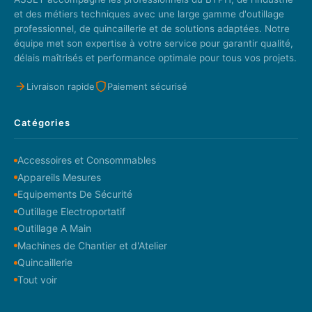
et des métiers techniques avec une large gamme d'outillage
professionnel, de quincaillerie et de solutions adaptées. Notre
équipe met son expertise à votre service pour garantir qualité,
délais maîtrisés et performance optimale pour tous vos projets.
Livraison rapide
Paiement sécurisé
Catégories
Accessoires et Consommables
Appareils Mesures
Equipements De Sécurité
Outillage Electroportatif
Outillage A Main
Machines de Chantier et d'Atelier
Quincaillerie
Tout voir