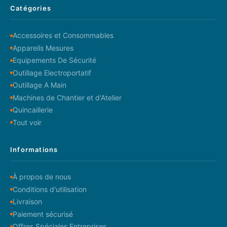
Catégories
Accessoires et Consommables
Appareils Mesures
Equipements De Sécurité
Outillage Electroportatif
Outillage A Main
Machines de Chantier et d'Atelier
Quincaillerie
Tout voir
Informations
À propos de nous
Conditions d'utilisation
Livraison
Paiement sécurisé
Offres Spéciales Entreprises