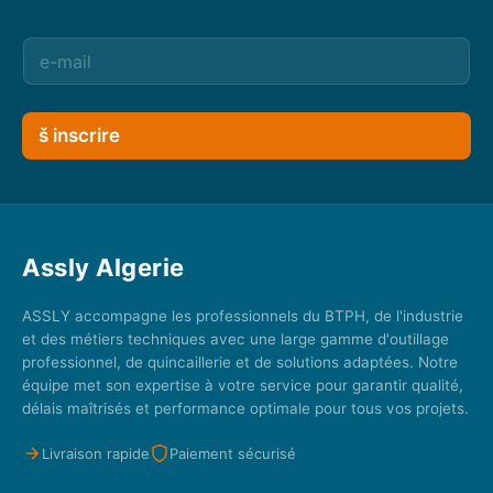
š inscrire
Assly Algerie
ASSLY accompagne les professionnels du BTPH, de l'industrie
et des métiers techniques avec une large gamme d'outillage
professionnel, de quincaillerie et de solutions adaptées. Notre
équipe met son expertise à votre service pour garantir qualité,
délais maîtrisés et performance optimale pour tous vos projets.
Livraison rapide
Paiement sécurisé