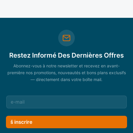
Restez Informé Des Dernières Offres
Abonnez-vous à notre newsletter et recevez en avant-
première nos promotions, nouveautés et bons plans exclusifs
— directement dans votre boîte mail.
š inscrire