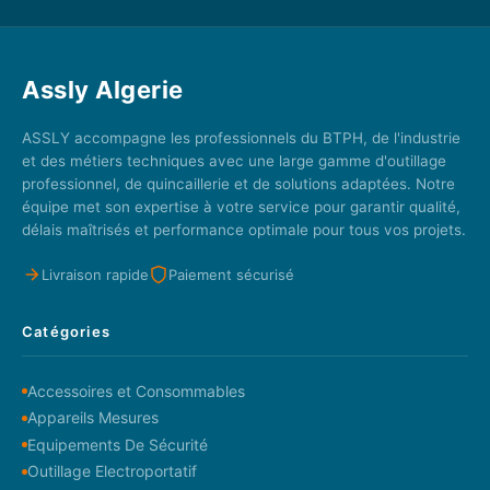
Assly Algerie
ASSLY accompagne les professionnels du BTPH, de l'industrie
et des métiers techniques avec une large gamme d'outillage
professionnel, de quincaillerie et de solutions adaptées. Notre
équipe met son expertise à votre service pour garantir qualité,
délais maîtrisés et performance optimale pour tous vos projets.
Livraison rapide
Paiement sécurisé
Catégories
Accessoires et Consommables
Appareils Mesures
Equipements De Sécurité
Outillage Electroportatif