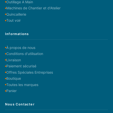
Outillage A Main
Machines de Chantier et d'Atelier
Quincaillerie
Tout voir
Informations
À propos de nous
Conditions d'utilisation
Livraison
Paiement sécurisé
Offres Spéciales Entreprises
Boutique
Toutes les marques
Panier
Nous Contacter