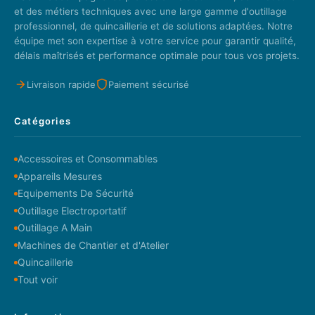
et des métiers techniques avec une large gamme d'outillage
professionnel, de quincaillerie et de solutions adaptées. Notre
équipe met son expertise à votre service pour garantir qualité,
délais maîtrisés et performance optimale pour tous vos projets.
Livraison rapide
Paiement sécurisé
Catégories
Accessoires et Consommables
Appareils Mesures
Equipements De Sécurité
Outillage Electroportatif
Outillage A Main
Machines de Chantier et d'Atelier
Quincaillerie
Tout voir