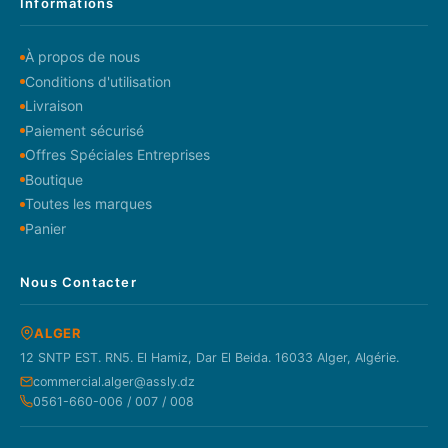
Informations
À propos de nous
Conditions d'utilisation
Livraison
Paiement sécurisé
Offres Spéciales Entreprises
Boutique
Toutes les marques
Panier
Nous Contacter
ALGER
12 SNTP EST. RN5. El Hamiz, Dar El Beida. 16033 Alger, Algérie.
commercial.alger@assly.dz
0561-660-006 / 007 / 008