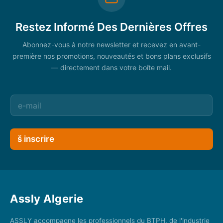
Restez Informé Des Dernières Offres
Abonnez-vous à notre newsletter et recevez en avant-
première nos promotions, nouveautés et bons plans exclusifs
— directement dans votre boîte mail.
š inscrire
Assly Algerie
ASSLY accompagne les professionnels du BTPH, de l'industrie